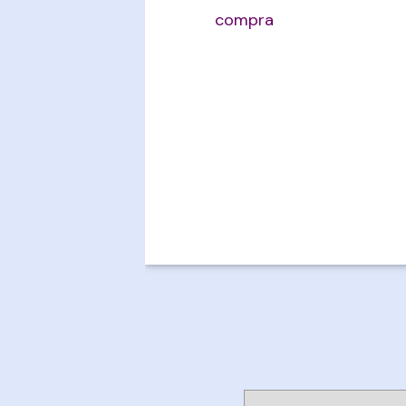
compra