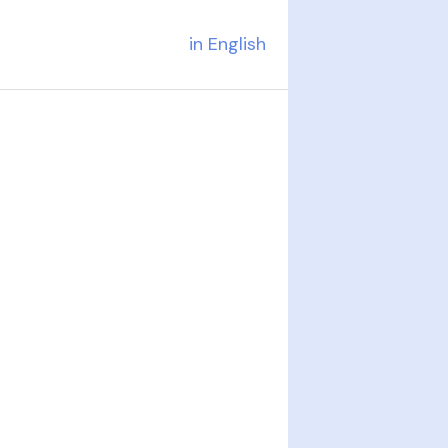
in English