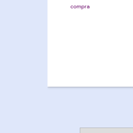
compra