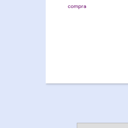
compra