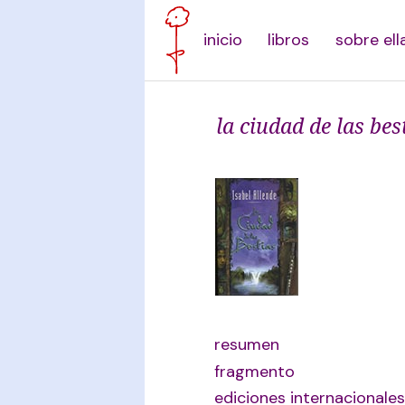
inicio
libros
sobre ell
la ciudad de las bes
resumen
fragmento
ediciones internacionales